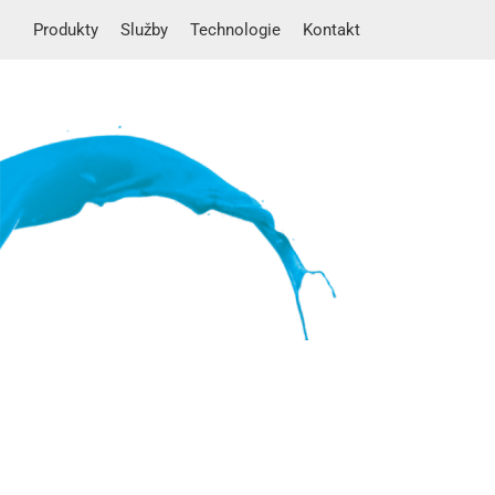
Produkty
Služby
Technologie
Kontakt