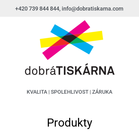
+420 739 844 844, info@dobratiskarna.com
KVALITA | SPOLEHLIVOST | ZÁRUKA
Produkty