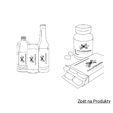
Zpět na Produkty