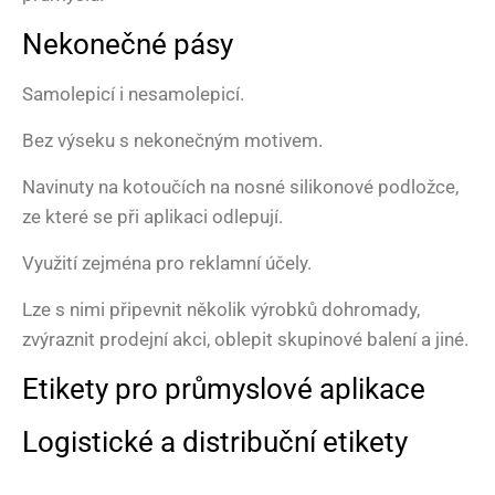
Nekonečné pásy
Samolepicí i nesamolepicí.
Bez výseku s nekonečným motivem.
Navinuty na kotoučích na nosné silikonové podložce,
ze které se při aplikaci odlepují.
Využití zejména pro reklamní účely.
Lze s nimi připevnit několik výrobků dohromady,
zvýraznit prodejní akci, oblepit skupinové balení a jiné.
Etikety pro průmyslové aplikace
Logistické a distribuční etikety