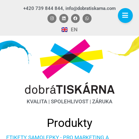
+420 739 844 844, info@dobratiskarna.com
EN
KVALITA | SPOLEHLIVOST | ZÁRUKA
Produkty
ETIKETY, SAMOLEPKY - PRO MARKETING A